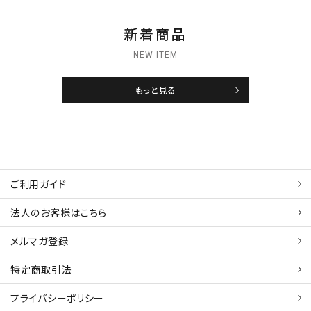
新着商品
NEW ITEM
もっと見る
ご利用ガイド
法人のお客様はこちら
メルマガ登録
特定商取引法
プライバシーポリシー