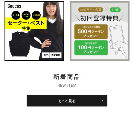
新着商品
NEW ITEM
もっと見る