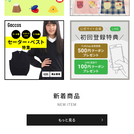
新着商品
NEW ITEM
もっと見る