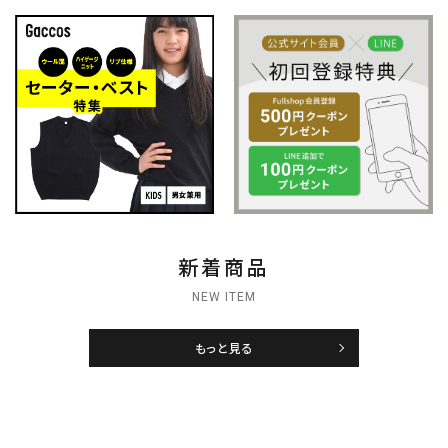
新着商品
NEW ITEM
もっと見る