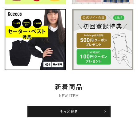
新着商品
NEW ITEM
もっと見る