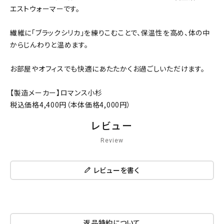
エストウォーマーです。
繊維に「ブラックシリカ」を練りこむことで、保温性を高め、体の中
からじんわりと温めます。
お部屋やオフィスでも快適にあたたかくお過ごしいただけます。
【製造メーカー】ロマンス小杉
税込価格4,400円（本体価格4,000円）
レビュー
Review
レビューを書く
返品特約について