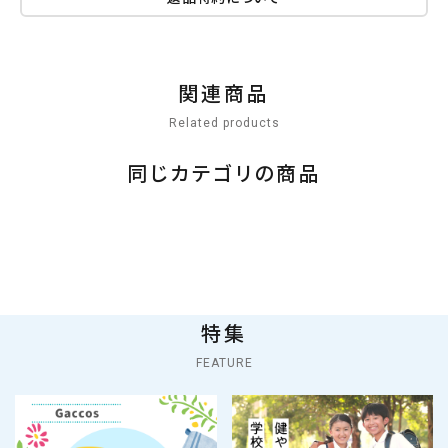
関連商品
Related products
同じカテゴリの商品
特集
FEATURE