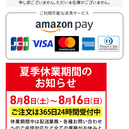
申し訳ございません。ただいま在庫がございません。
ご利用可能な決済サービス