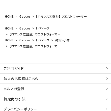
HOME
Gaccos
【ロマンス岩盤浴】 ウエストウォーマー
HOME
Gaccos
レディース
【ロマンス岩盤浴】 ウエストウォーマー
HOME
Gaccos
レディース
雑貨・小物
【ロマンス岩盤浴】 ウエストウォーマー
ご利用ガイド
法人のお客様はこちら
メルマガ登録
特定商取引法
プライバシーポリシー