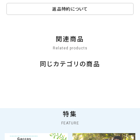
返品特約について
関連商品
Related products
同じカテゴリの商品
特集
FEATURE