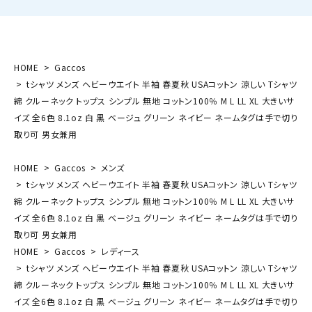
HOME
Gaccos
tシャツ メンズ ヘビーウエイト 半袖 春夏秋 USAコットン 涼しい Tシャツ
綿 クルーネック トップス シンプル 無地 コットン100％ M L LL XL 大きいサ
イズ 全6色 8.1oz 白 黒 ベージュ グリーン ネイビー ネームタグは手で切り
取り可 男女兼用
HOME
Gaccos
メンズ
tシャツ メンズ ヘビーウエイト 半袖 春夏秋 USAコットン 涼しい Tシャツ
綿 クルーネック トップス シンプル 無地 コットン100％ M L LL XL 大きいサ
イズ 全6色 8.1oz 白 黒 ベージュ グリーン ネイビー ネームタグは手で切り
取り可 男女兼用
HOME
Gaccos
レディース
tシャツ メンズ ヘビーウエイト 半袖 春夏秋 USAコットン 涼しい Tシャツ
綿 クルーネック トップス シンプル 無地 コットン100％ M L LL XL 大きいサ
イズ 全6色 8.1oz 白 黒 ベージュ グリーン ネイビー ネームタグは手で切り