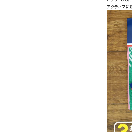
アクティブに