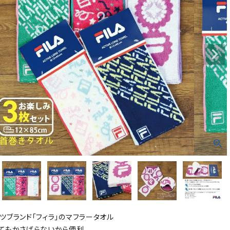
ツブランド「フィラ」のマフラータオル
てもかさばらないから便利