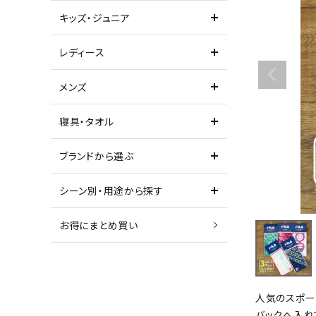
キッズ・ジュニア
レディース
メンズ
寝具・タオル
ブランドから選ぶ
シーン別・用途から探す
お得にまとめ買い
人気のスポー
バックへ入れ