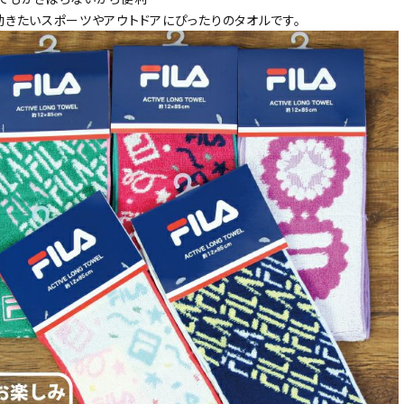
動きたいスポーツやアウトドアにぴったりのタオルです。